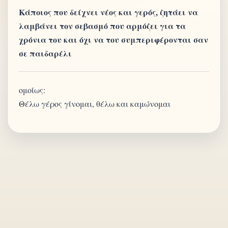
Κάποιος που δείχνει νέος και γερός, ζητάει να
λαμβάνει τον σεβασμό που αρμόζει για τα
χρόνια του και όχι να του συμπεριφέρονται σαν
σε παιδαρέλι
ομοίως:
Θέλω γέρος γίνομαι, θέλω και καμώνομαι