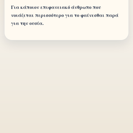
Για κάποιον επιφανειακό άνθρωπο που
νοιάζεται περισσότερο για το φαίνεσθαι παρά
για την ουσία.