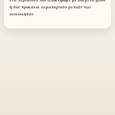
ή που προκάεσε αιματοχυσία μεταξύ των
διεκδικητών