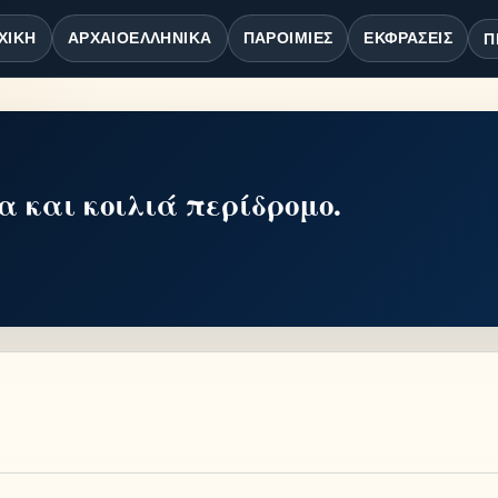
ΧΙΚΉ
ΑΡΧΑΙΟΕΛΛΗΝΙΚΆ
ΠΑΡΟΙΜΊΕΣ
ΕΚΦΡΆΣΕΙΣ
Π
 και κοιλιά περίδρομο.