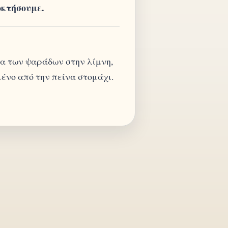
οκτήσουμε.
ια των ψαράδων στην λίμνη,
ένο από την πείνα στομάχι.