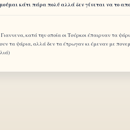
μούμαι κάτι πάρα πολύ αλλά δεν γίνεται να το απ
Γιαννενα, κατά την οποία οι Τούρκοι έπαιρναν τα ψάρ
ουν τα ψάρια, αλλά δεν τα έτρωγαν κι έμεναν με πονεμ
ιλιά)