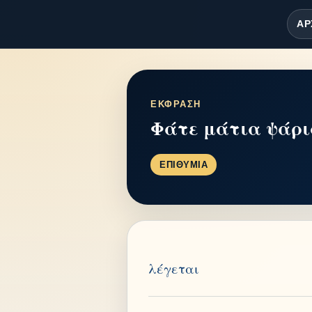
ΑΡ
ΕΚΦΡΑΣΗ
Φάτε μάτια ψάρια
ΕΠΙΘΥΜΙΑ
λέγεται