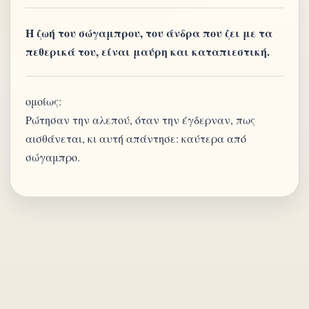
Η ζωή του σώγαμπρου, του άνδρα που ζει με τα
πεθερικά του, είναι μαύρη και καταπιεστική.
ομοίως:
Ρώτησαν την αλεπού, όταν την έγδερναν, πως
αισθάνεται, κι αυτή απάντησε: καύτερα από
σώγαμπρο.