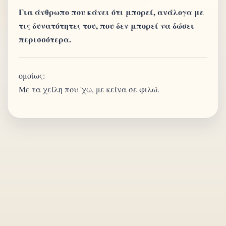
Για άνθρωπο που κάνει ότι μπορεί, ανάλογα με
τις δυνατότητες του, που δεν μπορεί να δώσει
περισσότερα.
ομοίως:
Με τα χείλη που 'χω, με κείνα σε φιλώ.