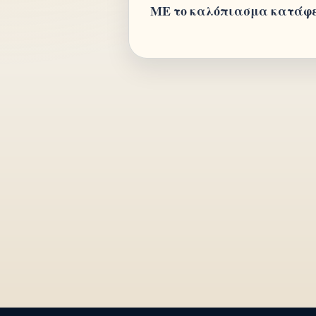
ΜΕ το καλόπιασμα κατάφερα