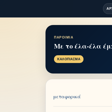
ΑΡ
ΠΑΡΟΙΜΙΑ
Με το έλα-έλα έμ
ΚΑΛΟΠΙΑΣΜΑ
μεταφορικά