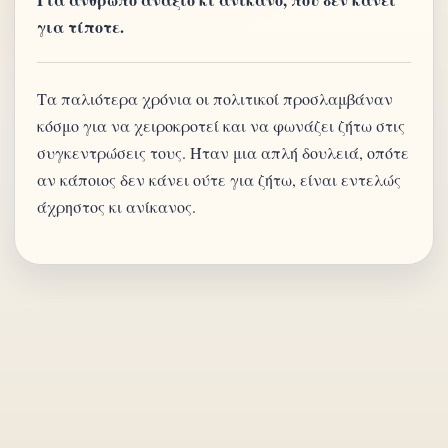
για τίποτε.
Τα παλιότερα χρόνια οι πολιτικοί προσλαμβάναν
κόσμο για να χειροκροτεί και να φωνάζει ζήτω στις
συγκεντρώσεις τους. Ήταν μια απλή δουλειά, οπότε
αν κάποιος δεν κάνει ούτε για ζήτω, είναι εντελώς
άχρηστος κι ανίκανος.