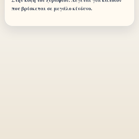
που βρίσκεται σε μεγάλο κίνδυνο.