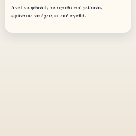
Αντί να φθονείς τα αγαθά του γείτονα,
φρόντισε να έχεις κι εσύ αγαθά.