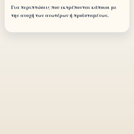
Για περιπτώσεις που εκτρέπονται κάποιοι με
την ανοχή των ανωτέρων ή προϊσταμένων.