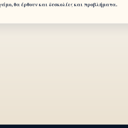
 γάμο, θα έρθουν και δυσκολίες και προβλήματα.