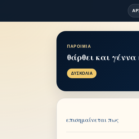
ΑΡ
ΠΑΡΟΙΜΙΑ
θάρθει και γέννα 
ΔΥΣΚΟΛΙΑ
επισημαίνεται πως