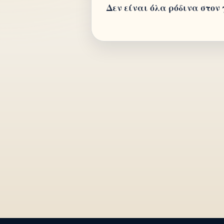
Δεν είναι όλα ρόδινα στον