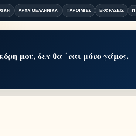
ΧΙΚΉ
ΑΡΧΑΙΟΕΛΛΗΝΙΚΆ
ΠΑΡΟΙΜΊΕΣ
ΕΚΦΡΆΣΕΙΣ
Π
κόρη μου, δεν θα ΄ναι μόνο γάμος.