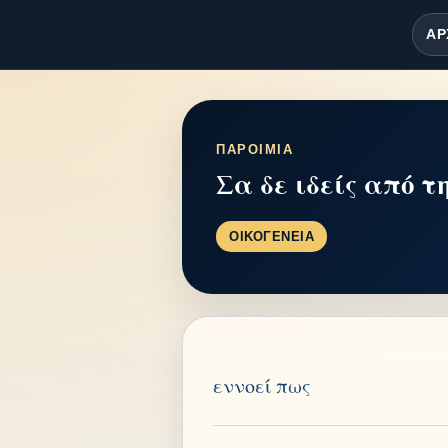
ΑΡ
ΠΑΡΟΙΜΙΑ
Σα δε ιδείς από τ
ΟΙΚΟΓΕΝΕΙΑ
εννοεί πως