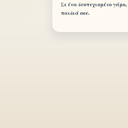
Σε ένα δυστυχισμένο γάμο, 
παιδιά σου.