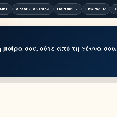
ΧΙΚΉ
ΑΡΧΑΙΟΕΛΛΗΝΙΚΆ
ΠΑΡΟΙΜΊΕΣ
ΕΚΦΡΆΣΕΙΣ
Π
η μοίρα σου, ούτε από τη γέννα σου.