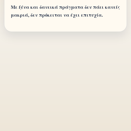
Με ξένα και δανεικά πράγματα δεν πάει κανείς
μακριά, δεν πρόκειται να έχει επιτυχία.