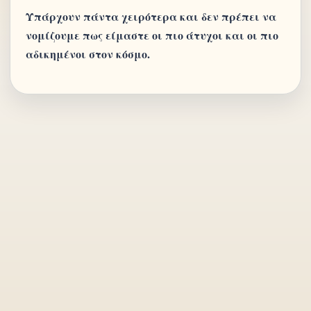
Υπάρχουν πάντα χειρότερα και δεν πρέπει να
νομίζουμε πως είμαστε οι πιο άτυχοι και οι πιο
αδικημένοι στον κόσμο.