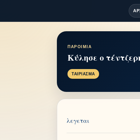
ΑΡ
ΠΑΡΟΙΜΙΑ
Κύλησε ο τέντζερ
ΤΑΙΡΙΑΣΜΑ
λεγεται