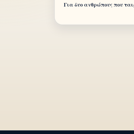
Για δυο ανθρώπους που τα