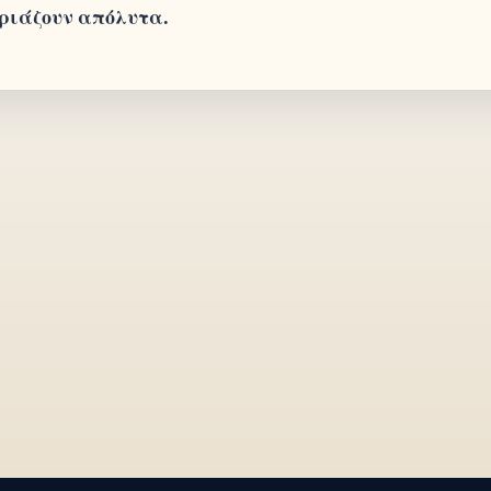
ιριάζουν απόλυτα.