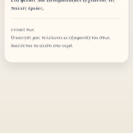
παλιές έριδες.
εννοεί πως
Ο καυγάς μας τελείωνει κι εξαφανίζεται όπως
διαλύεται το αλάτι στο νερό.