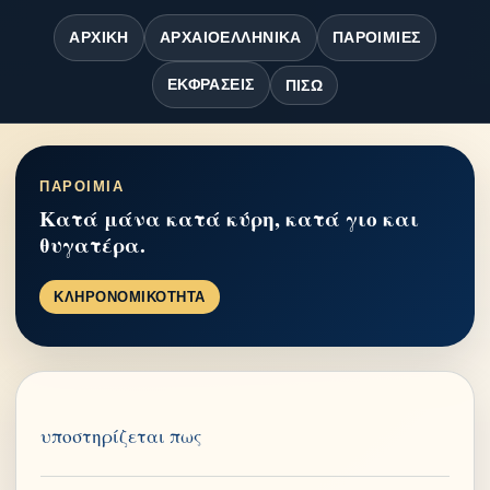
ΑΡΧΙΚΉ
ΑΡΧΑΙΟΕΛΛΗΝΙΚΆ
ΠΑΡΟΙΜΊΕΣ
ΕΚΦΡΆΣΕΙΣ
ΠΊΣΩ
ΠΑΡΟΙΜΙΑ
Κατά μάνα κατά κύρη, κατά γιο και
θυγατέρα.
ΚΛΗΡΟΝΟΜΙΚΟΤΗΤΑ
υποστηρίζεται πως