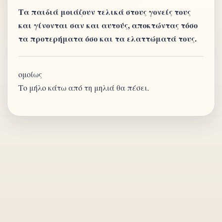
Τα παιδιά μοιάζουν τελικά στους γονείς τους
και γίνονται σαν και αυτούς, αποκτώντας τόσο
τα προτερήματα όσο και τα ελαττώματά τους.
ομοίως
Το μήλο κάτω από τη μηλιά θα πέσει.