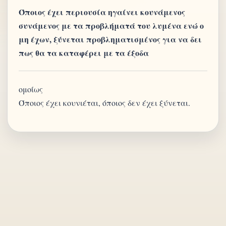
Όποιος έχει περιουσία ηγαίνει κουνάμενος
συνάμενος με τα προβλήματά του λυμένα ενώ ο
μη έχων, ξύνεται προβληματισμένος για να δει
πως θα τα καταφέρει με τα έξοδα
ομοίως
Όποιος έχει κουνιέται, όποιος δεν έχει ξύνεται.