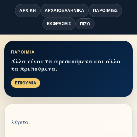
ΑΡΧΙΚΉ
ΑΡΧΑΙΟΕΛΛΗΝΙΚΆ
ΠΑΡΟΙΜΊΕΣ
ΕΚΦΡΆΣΕΙΣ
ΠΊΣΩ
ΠΑΡΟΙΜΙΑ
Άλλα είναι τα αρεσκούμενα και άλλα
τα πρεπούμενα.
ΕΠΙΘΥΜΙΑ
λέγεται