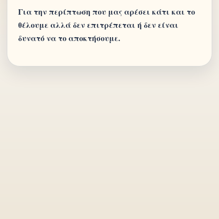
Για την περίπτωση που μας αρέσει κάτι και το
θέλουμε αλλά δεν επιτρέπεται ή δεν είναι
δυνατό να το αποκτήσουμε.