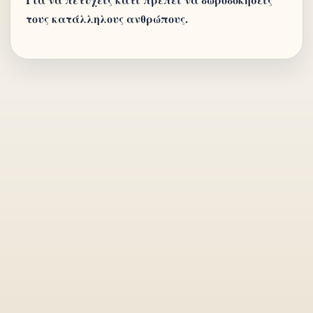
τους κατάλληλους ανθρώπους.