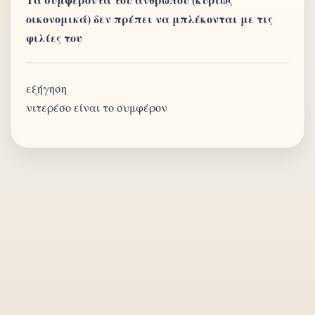
οικονομικά) δεν πρέπει να μπλέκονται με τις
φιλίες του
εξήγηση
νιτερέσο είναι το συμφέρον