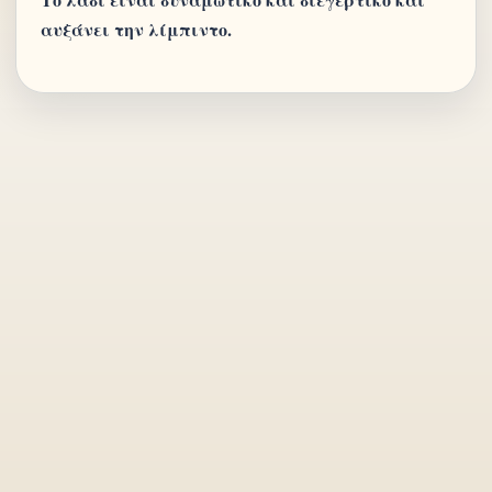
αυξάνει την λίμπιντο.