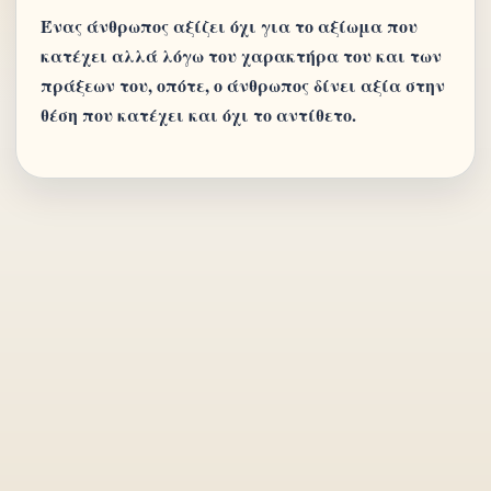
Ένας άνθρωπος αξίζει όχι για το αξίωμα που
κατέχει αλλά λόγω του χαρακτήρα του και των
πράξεων του, οπότε, ο άνθρωπος δίνει αξία στην
θέση που κατέχει και όχι το αντίθετο.