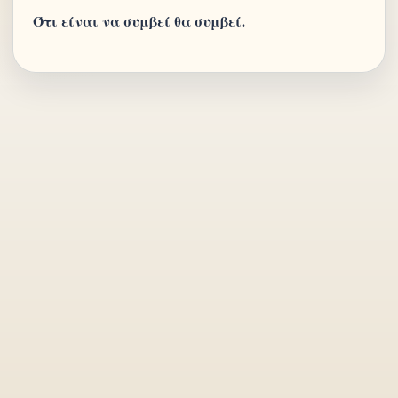
Ότι είναι να συμβεί θα συμβεί.