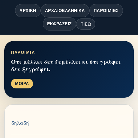
ΑΡΧΙΚΉ
ΑΡΧΑΙΟΕΛΛΗΝΙΚΆ
ΠΑΡΟΙΜΊΕΣ
ΕΚΦΡΆΣΕΙΣ
ΠΊΣΩ
ΠΑΡΟΙΜΙΑ
Ότι μέλλει δεν ξεμέλλει κι ότι γράφει
δεν ξεγράφει.
ΜΟΙΡΑ
δηλαδή