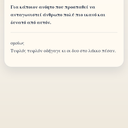
Για κάποιον ανόητο που προσπαθεί να
ανταγωνιστεί άνθρωπο πολύ πιο ικανό και
δυνατό από αυτόν.
ομοίως
Τυφλός τυφλόν οδήγαγε κι οι δυο στο λάκκο πέσαν.