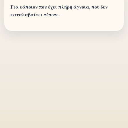
Για κάποιον που έχει πλήρη άγνοια, που δεν
καταλαβαίνει τίποτε.