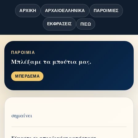
ΑΡΧΙΚΉ
ΑΡΧΑΙΟΕΛΛΗΝΙΚΆ
ΠΑΡΟΙΜΊΕΣ
ΕΚΦΡΆΣΕΙΣ
ΠΊΣΩ
ΠΑΡΟΙΜΙΑ
Μπλέξαμε τα μπούτια μας.
ΜΠΕΡΔΕΜΑ
σημαίνει
Είμαστε σε μπερδεμένη κατάσταση.