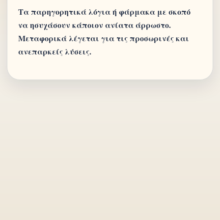
Τα παρηγορητικά λόγια ή φάρμακα με σκοπό
να ησυχάσουν κάποιον ανίατα άρρωστο.
Μεταφορικά λέγεται για τις προσωρινές και
ανεπαρκείς λύσεις.