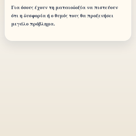
Για όσους έχουν τη ματαιοδοξία να πιστεύουν
ότι η δυσφορία ή ο θυμός τους θα προξενήσει
μεγάλο πρόβλημα.