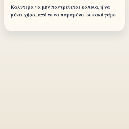
Καλύτερα να μην παντρεύεται κάποια, ή να
μένει χήρα, από το να παραμένει σε κακό γάμο.