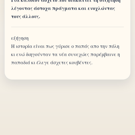
λέγοντας άστοχα πράγματα και ενοχλώντας
τους άλλους.
εξήγηση
Η ιστορία είναι πως γύρισε ο παπάς απο την πόλη
κι ενώ διηγούνταν τα νέα συνεχώες παρέμβαινε η
παπαδιά κι έλεγε άσχετες κουβέντες.