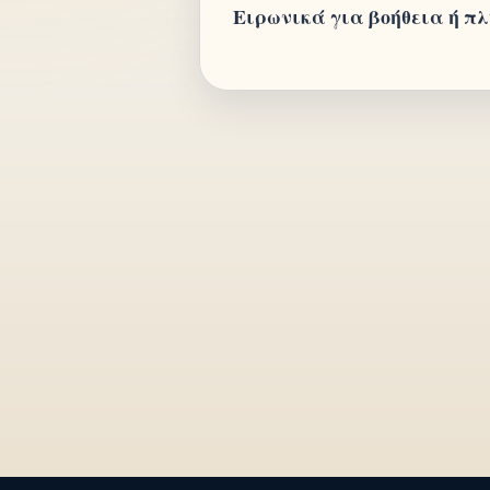
Ειρωνικά για βοήθεια ή πλ