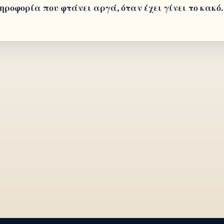
ηροφορία που φτάνει αργά, όταν έχει γίνει το κακό.