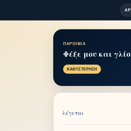
ΑΡ
ΠΑΡΟΙΜΙΑ
Φέξε μου και γλί
ΚΑΘΥΣΤΕΡΗΣΗ
λέγεται