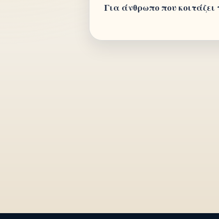
Για άνθρωπο που κοιτάζει 