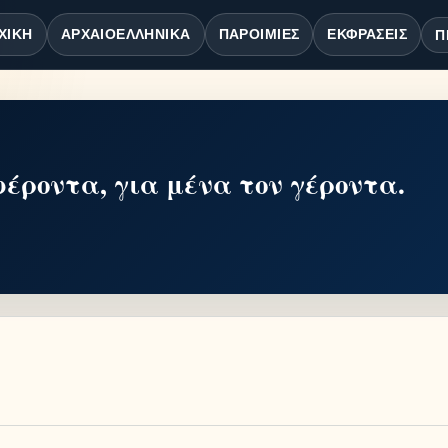
ΧΙΚΉ
ΑΡΧΑΙΟΕΛΛΗΝΙΚΆ
ΠΑΡΟΙΜΊΕΣ
ΕΚΦΡΆΣΕΙΣ
Π
έροντα, για μένα τον γέροντα.