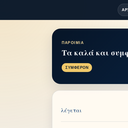
ΑΡ
ΠΑΡΟΙΜΙΑ
Τα καλά και συμφ
ΣΥΜΦΕΡΟΝ
λέγεται