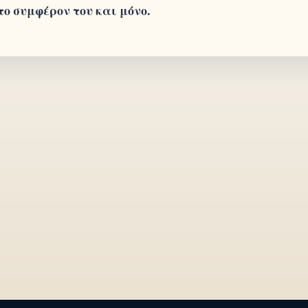
το συμφέρον του και μόνο.