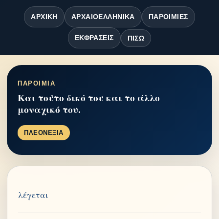
ΑΡΧΙΚΉ
ΑΡΧΑΙΟΕΛΛΗΝΙΚΆ
ΠΑΡΟΙΜΊΕΣ
ΕΚΦΡΆΣΕΙΣ
ΠΊΣΩ
ΠΑΡΟΙΜΙΑ
Και τούτο δικό του και το άλλο
μοναχικό του.
ΠΛΕΟΝΕΞΙΑ
λέγεται