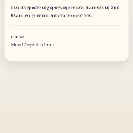
Για άνθρωπο ισχυρογνώμων και πλεονέκτη που
θέλει να γίνεται πάντα το δικό του.
ομοίως:
Μονά ζυγά δικά του.