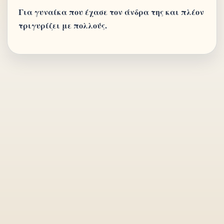
Για γυναίκα που έχασε τον άνδρα της και πλέον
τριγυρίζει με πολλούς.