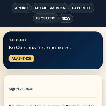
ΑΡΧΙΚΉ
ΑΡΧΑΙΟΕΛΛΗΝΙΚΆ
ΠΑΡΟΙΜΊΕΣ
ΕΚΦΡΆΣΕΙΣ
ΠΊΣΩ
ΠΑΡΟΙΜΙΑ
Κάλλιο πουν το παρά να το.
ΑΝΑΖΗΤΗΣΗ
σημαίνει πως
Καλύτερα να ψάχνουμε και να βρίσκουμε κάτι