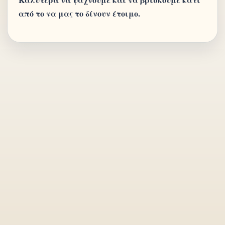
από το να μας το δίνουν έτοιμο.