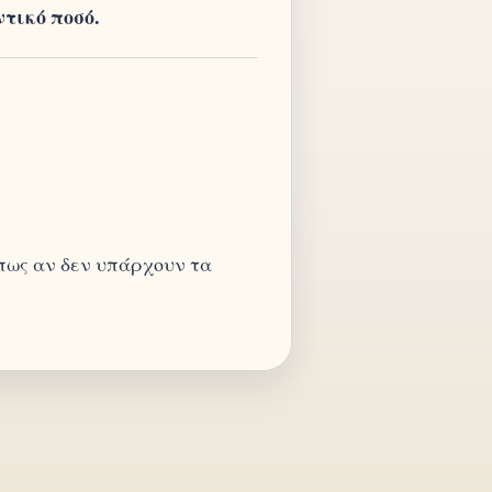
τικό ποσό.
 πως αν δεν υπάρχουν τα