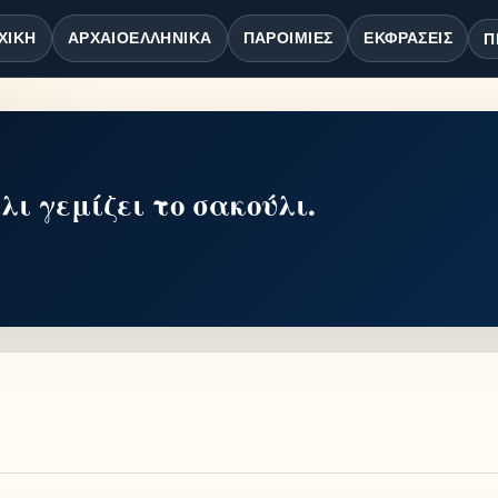
ΧΙΚΉ
ΑΡΧΑΙΟΕΛΛΗΝΙΚΆ
ΠΑΡΟΙΜΊΕΣ
ΕΚΦΡΆΣΕΙΣ
Π
ι γεμίζει το σακούλι.