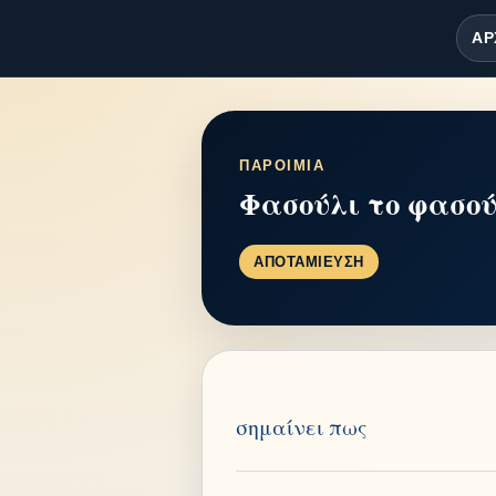
ΑΡ
ΠΑΡΟΙΜΙΑ
Φασούλι το φασούλ
ΑΠΟΤΑΜΙΕΥΣΗ
σημαίνει πως