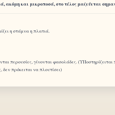
, ακόμη και μικροποσά, στο τέλος μαζεύεται σημαν
ζει η στάμνα η πλατιά.
νται περουσίες, γίνονται φασολάδες. (ΥΠοστηρίζειται
, δεν πρόκειται να πλουτίσει)