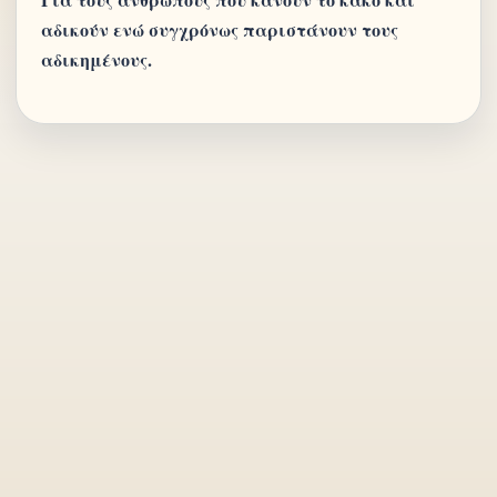
αδικούν ενώ συγχρόνως παριστάνουν τους
αδικημένους.