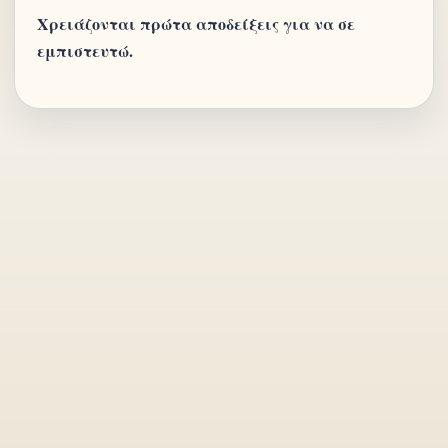
Χρειάζονται πρώτα αποδείξεις για να σε
εμπιστευτώ.