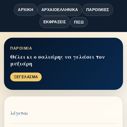
ΑΡΧΙΚΉ
ΑΡΧΑΙΟΕΛΛΗΝΙΚΆ
ΠΑΡΟΙΜΊΕΣ
ΕΚΦΡΆΣΕΙΣ
ΠΊΣΩ
ΠΑΡΟΙΜΙΑ
Θέλει κι ο σαλιάρης να γελάσει τον
μυξιάρη
ΞΕΓΕΛΑΣΜΑ
λέγεται