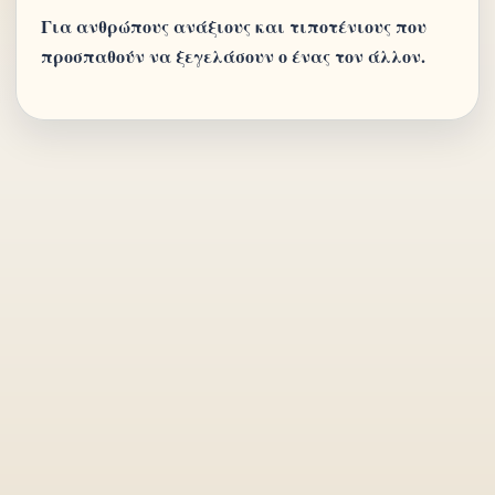
Για ανθρώπους ανάξιους και τιποτένιους που
προσπαθούν να ξεγελάσουν ο ένας τον άλλον.