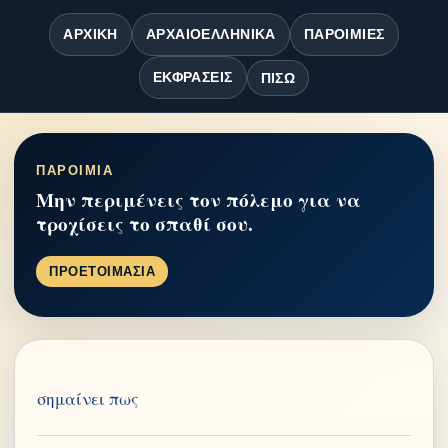
ΑΡΧΙΚΉ
ΑΡΧΑΙΟΕΛΛΗΝΙΚΆ
ΠΑΡΟΙΜΊΕΣ
ΕΚΦΡΆΣΕΙΣ
ΠΊΣΩ
ΠΑΡΟΙΜΙΑ
Μην περιμένεις τον πόλεμο για να
τροχίσεις το σπαθί σου.
ΠΡΟΕΤΟΙΜΑΣΙΑ
σημαίνει πως