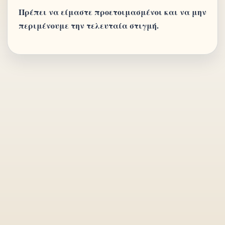
Πρέπει να είμαστε προετοιμασμένοι και να μην
περιμένουμε την τελευταία στιγμή.