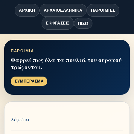
ΑΡΧΙΚΉ
ΑΡΧΑΙΟΕΛΛΗΝΙΚΆ
ΠΑΡΟΙΜΊΕΣ
ΕΚΦΡΆΣΕΙΣ
ΠΊΣΩ
ΠΑΡΟΙΜΙΑ
Θαρρεί πως όλα τα πουλιά του ουρανού
τρώγονται.
ΣΥΜΠΕΡΑΣΜΑ
λέγεται