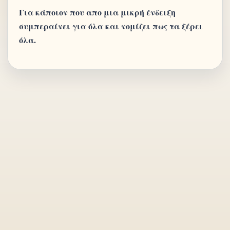
Για κάποιον που απο μια μικρή ένδειξη
συμπεραίνει για όλα και νομίζει πως τα ξέρει
όλα.