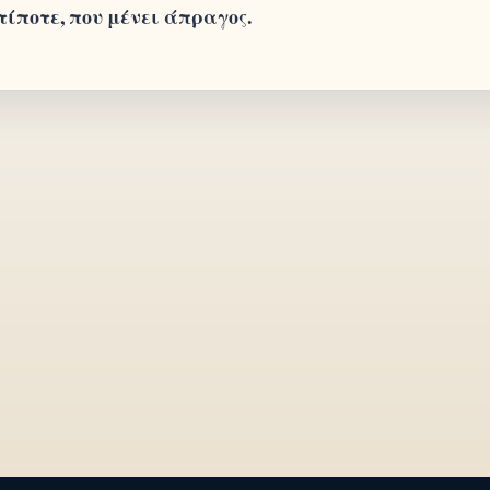
τίποτε, που μένει άπραγος.