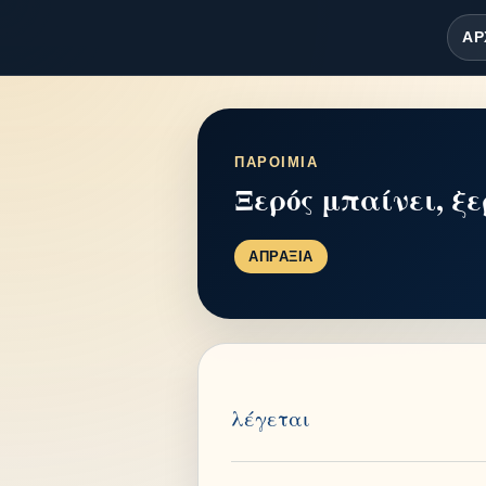
ΑΡ
ΠΑΡΟΙΜΙΑ
Ξερός μπαίνει, ξ
ΑΠΡΑΞΙΑ
λέγεται