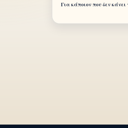
Για κάποιον που δεν κάνει 