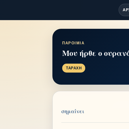
ΑΡ
ΠΑΡΟΙΜΙΑ
Μου ήρθε ο ουρανό
ΤΑΡΑΧΗ
σημαίνει