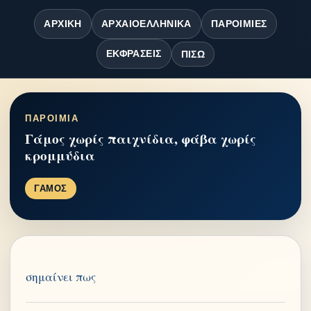
ΑΡΧΙΚΉ
ΑΡΧΑΙΟΕΛΛΗΝΙΚΆ
ΠΑΡΟΙΜΊΕΣ
ΕΚΦΡΆΣΕΙΣ
ΠΊΣΩ
ΠΑΡΟΙΜΙΑ
Γάμος χωρίς παιχνίδια, φάβα χωρίς
κρομμύδια
ΓΑΜΟΣ
σημαίνει πως