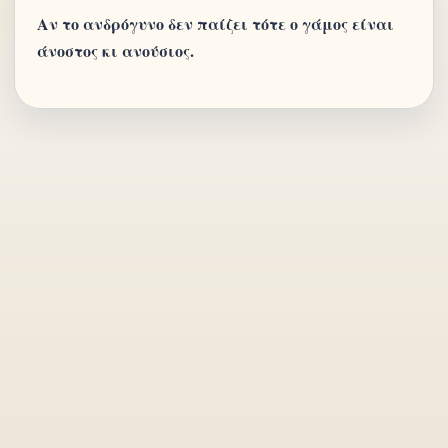
Αν το ανδρόγυνο δεν παίζει τότε ο γάμος είναι
άνοστος κι ανούσιος.