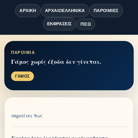
ΑΡΧΙΚΉ
ΑΡΧΑΙΟΕΛΛΗΝΙΚΆ
ΠΑΡΟΙΜΊΕΣ
ΕΚΦΡΆΣΕΙΣ
ΠΊΣΩ
ΠΑΡΟΙΜΙΑ
Γάμος χωρίς έξοδα δεν γίνεται.
ΓΑΜΟΣ
σημαίνει πως
Κανένα έργο δεν γίνεται χωρίς χρήματα.