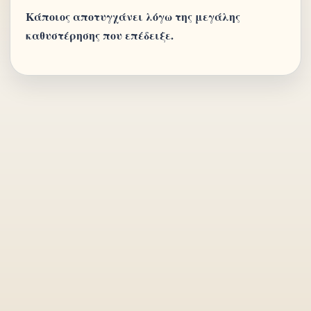
Κάποιος αποτυγχάνει λόγω της μεγάλης
καθυστέρησης που επέδειξε.