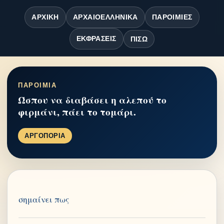
ΑΡΧΙΚΉ
ΑΡΧΑΙΟΕΛΛΗΝΙΚΆ
ΠΑΡΟΙΜΊΕΣ
ΕΚΦΡΆΣΕΙΣ
ΠΊΣΩ
ΠΑΡΟΙΜΙΑ
Ώσπου να διαβάσει η αλεπού το
φιρμάνι, πάει το τομάρι.
ΑΡΓΟΠΟΡΙΑ
σημαίνει πως