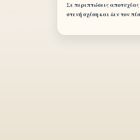
Σε περιπτώσεις αποτυχίας 
στενή σχέση και δεν τον π