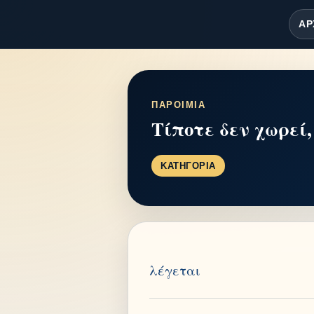
ΑΡ
ΠΑΡΟΙΜΙΑ
Τίποτε δεν χωρεί,
ΚΑΤΗΓΟΡΙΑ
λέγεται