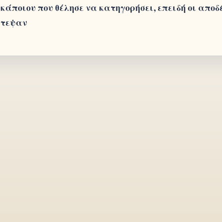
κάποιου που θέλησε να κατηγορήσει, επειδή οι αποδ
ίστεψαν