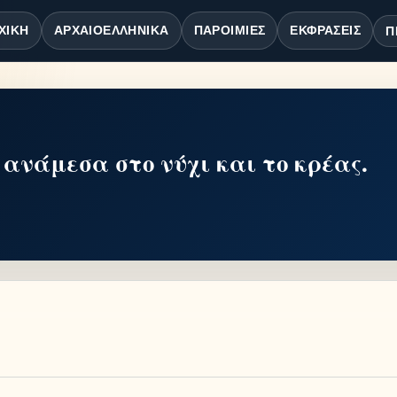
ΧΙΚΉ
ΑΡΧΑΙΟΕΛΛΗΝΙΚΆ
ΠΑΡΟΙΜΊΕΣ
ΕΚΦΡΆΣΕΙΣ
Π
 ανάμεσα στο νύχι και το κρέας.