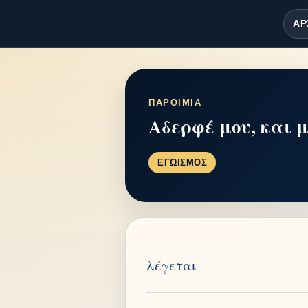
ΑΡ
ΠΑΡΟΙΜΙΑ
Αδερφέ μου, και 
ΕΓΩΙΣΜΟΣ
λέγεται