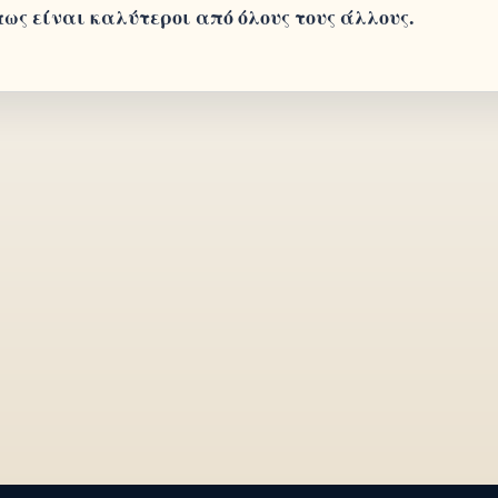
πως είναι καλύτεροι από όλους τους άλλους.