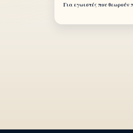
Για εγωιστές που θεωρούν 